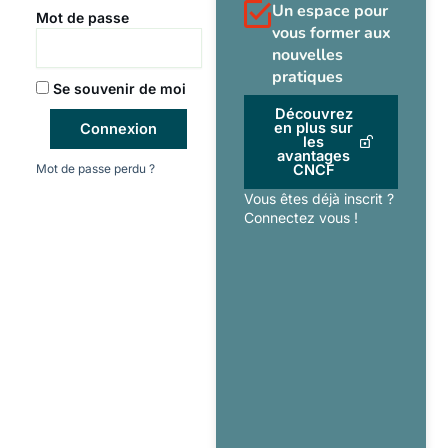
Un espace pour
Mot de passe
vous former aux
nouvelles
pratiques
Se souvenir de moi
Découvrez
en plus sur
Connexion
les
avantages
Mot de passe perdu ?
CNCF
Vous êtes déjà inscrit ?
Connectez vous !