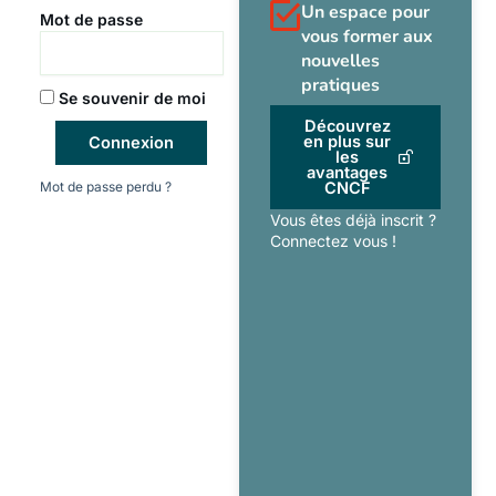
Un espace pour
Mot de passe
vous former aux
nouvelles
pratiques
Se souvenir de moi
Découvrez
en plus sur
Connexion
les
avantages
Mot de passe perdu ?
CNCF
Vous êtes déjà inscrit ?
Connectez vous !