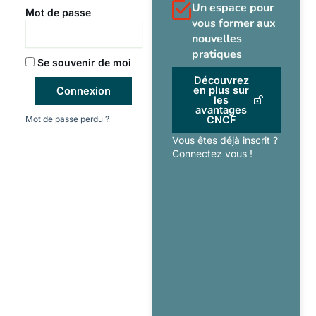
Un espace pour
Mot de passe
vous former aux
nouvelles
pratiques
Se souvenir de moi
Découvrez
en plus sur
Connexion
les
avantages
Mot de passe perdu ?
CNCF
Vous êtes déjà inscrit ?
Connectez vous !