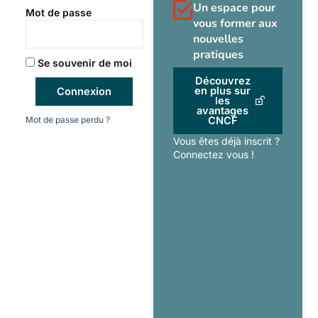
Un espace pour
Mot de passe
vous former aux
nouvelles
pratiques
Se souvenir de moi
Découvrez
en plus sur
Connexion
les
avantages
Mot de passe perdu ?
CNCF
Vous êtes déjà inscrit ?
Connectez vous !