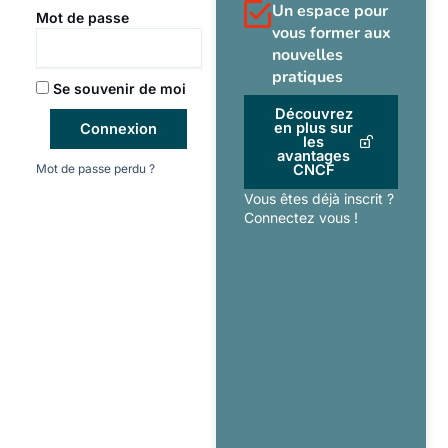
Un espace pour
Mot de passe
vous former aux
nouvelles
pratiques
Se souvenir de moi
Découvrez
en plus sur
Connexion
les
avantages
Mot de passe perdu ?
CNCF
Vous êtes déjà inscrit ?
Connectez vous !