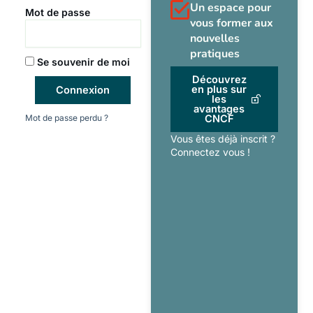
Un espace pour
Mot de passe
vous former aux
nouvelles
pratiques
Se souvenir de moi
Découvrez
en plus sur
Connexion
les
avantages
Mot de passe perdu ?
CNCF
Vous êtes déjà inscrit ?
Connectez vous !