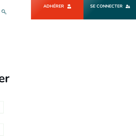
ADHÉRER
SE CONNECTER
er