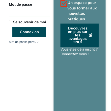
Un espace pour
Mot de passe
vous former aux
nouvelles
pratiques
Se souvenir de moi
Découvrez
en plus sur
Connexion
les
avantages
Mot de passe perdu ?
CNCF
Vous êtes déjà inscrit ?
Connectez vous !