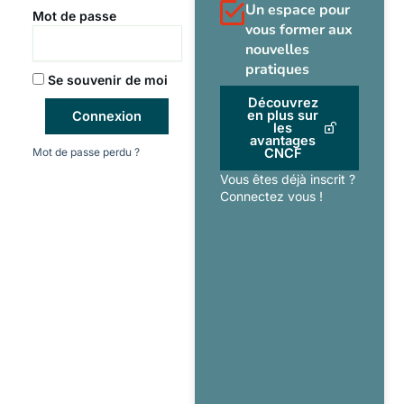
Un espace pour
Mot de passe
vous former aux
nouvelles
pratiques
Se souvenir de moi
Découvrez
en plus sur
Connexion
les
avantages
Mot de passe perdu ?
CNCF
Vous êtes déjà inscrit ?
Connectez vous !