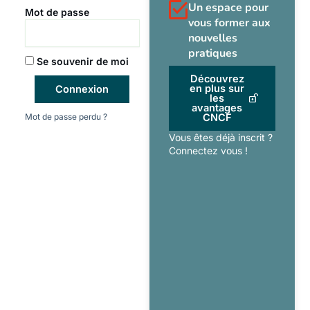
Un espace pour
Mot de passe
vous former aux
nouvelles
pratiques
Se souvenir de moi
Découvrez
en plus sur
Connexion
les
avantages
Mot de passe perdu ?
CNCF
Vous êtes déjà inscrit ?
Connectez vous !