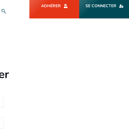
ADHÉRER
SE CONNECTER
er