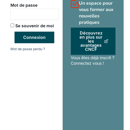
Un espace pour
Mot de passe
vous former aux
nouvelles
pratiques
Se souvenir de moi
Découvrez
en plus sur
Connexion
les
avantages
Mot de passe perdu ?
CNCF
Vous êtes déjà inscrit ?
Connectez vous !