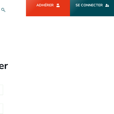
ADHÉRER
SE CONNECTER
er