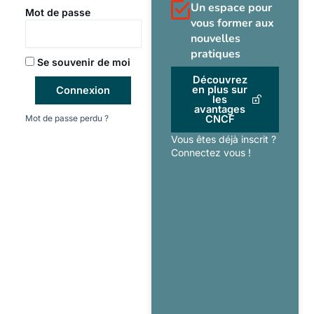
Un espace pour
Mot de passe
vous former aux
nouvelles
pratiques
Se souvenir de moi
Découvrez
en plus sur
Connexion
les
avantages
Mot de passe perdu ?
CNCF
Vous êtes déjà inscrit ?
Connectez vous !