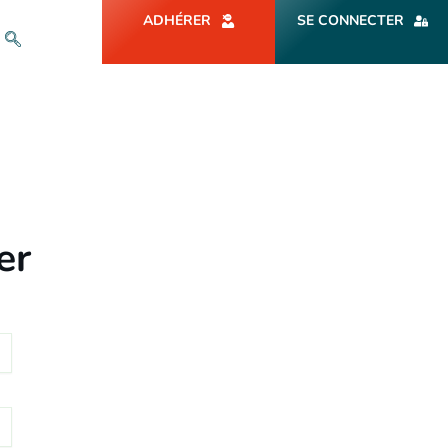
ADHÉRER
SE CONNECTER
er