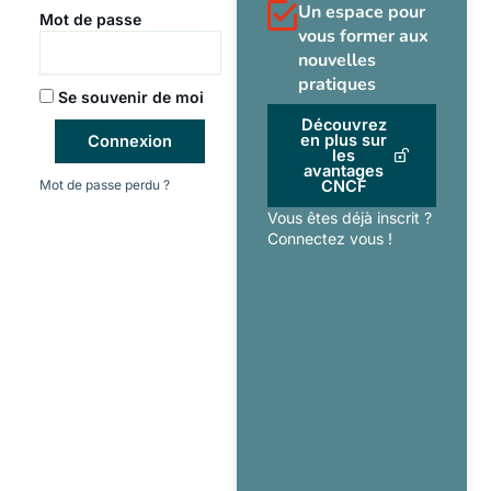
Un espace pour
Mot de passe
vous former aux
nouvelles
pratiques
Se souvenir de moi
Découvrez
en plus sur
Connexion
les
avantages
Mot de passe perdu ?
CNCF
Vous êtes déjà inscrit ?
Connectez vous !