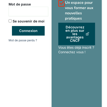
Un espace pour
Mot de passe
vous former aux
nouvelles
pratiques
Se souvenir de moi
Découvrez
en plus sur
Connexion
les
avantages
Mot de passe perdu ?
CNCF
Vous êtes déjà inscrit ?
Connectez vous !