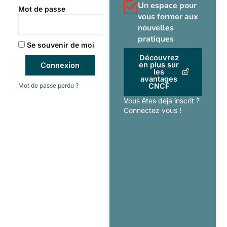
Un espace pour
Mot de passe
vous former aux
nouvelles
pratiques
Se souvenir de moi
Découvrez
en plus sur
Connexion
les
avantages
Mot de passe perdu ?
CNCF
Vous êtes déjà inscrit ?
Connectez vous !