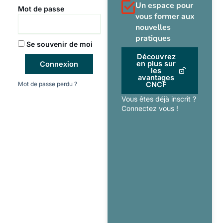
Un espace pour
Mot de passe
vous former aux
nouvelles
pratiques
Se souvenir de moi
Découvrez
en plus sur
Connexion
les
avantages
Mot de passe perdu ?
CNCF
Vous êtes déjà inscrit ?
Connectez vous !