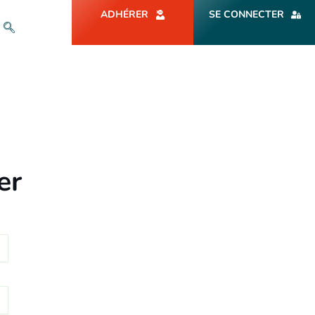
ADHÉRER
SE CONNECTER
er