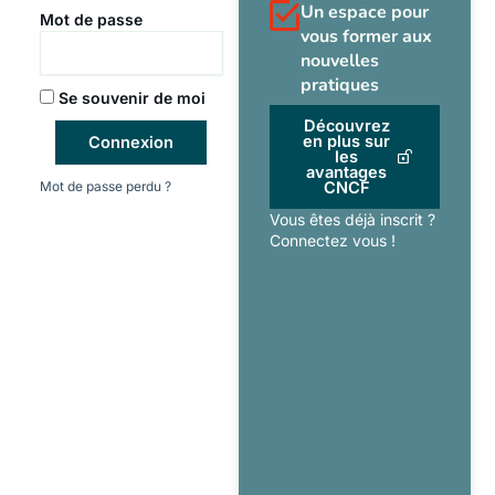
Un espace pour
Mot de passe
vous former aux
nouvelles
pratiques
Se souvenir de moi
Découvrez
en plus sur
Connexion
les
avantages
Mot de passe perdu ?
CNCF
Vous êtes déjà inscrit ?
Connectez vous !