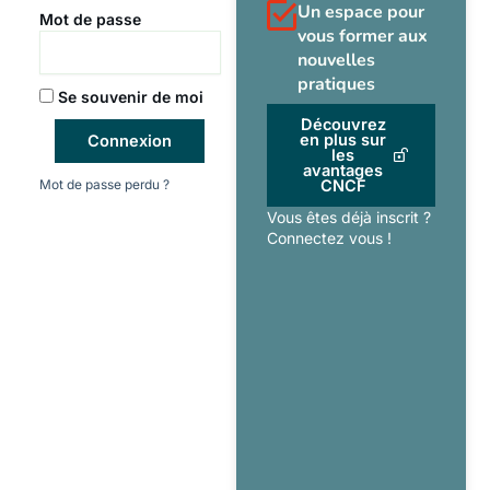
Un espace pour
Mot de passe
vous former aux
nouvelles
pratiques
Se souvenir de moi
Découvrez
en plus sur
Connexion
les
avantages
Mot de passe perdu ?
CNCF
Vous êtes déjà inscrit ?
Connectez vous !