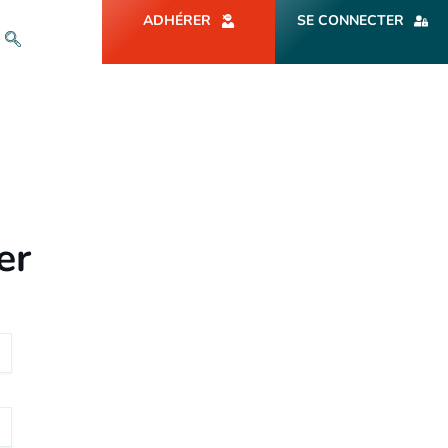
ADHÉRER
SE CONNECTER
er