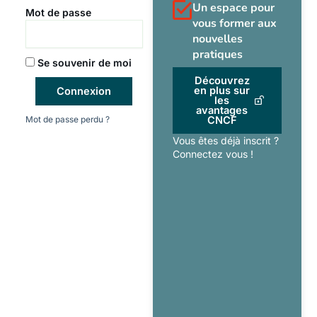
Un espace pour
Mot de passe
vous former aux
nouvelles
pratiques
Se souvenir de moi
Découvrez
en plus sur
Connexion
les
avantages
Mot de passe perdu ?
CNCF
Vous êtes déjà inscrit ?
Connectez vous !