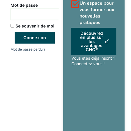
Un espace pour
Mot de passe
vous former aux
nouvelles
pratiques
Se souvenir de moi
Découvrez
en plus sur
Connexion
les
avantages
Mot de passe perdu ?
CNCF
Vous êtes déjà inscrit ?
Connectez vous !