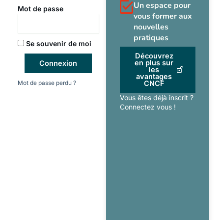
Un espace pour
Mot de passe
vous former aux
nouvelles
pratiques
Se souvenir de moi
Découvrez
en plus sur
Connexion
les
avantages
Mot de passe perdu ?
CNCF
Vous êtes déjà inscrit ?
Connectez vous !