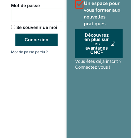
Un espace pour
Mot de passe
vous former aux
nouvelles
pratiques
Se souvenir de moi
Découvrez
en plus sur
Connexion
les
avantages
Mot de passe perdu ?
CNCF
Vous êtes déjà inscrit ?
Connectez vous !