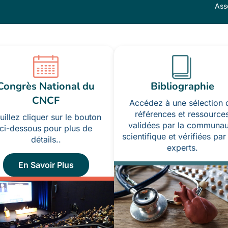
Asso
Congrès National du
Bibliographie
CNCF
Accédez à une sélection 
références et ressource
uillez cliquer sur le bouton
validées par la communau
ci-dessous pour plus de
scientifique et vérifiées par
détails..
experts.
En Savoir Plus