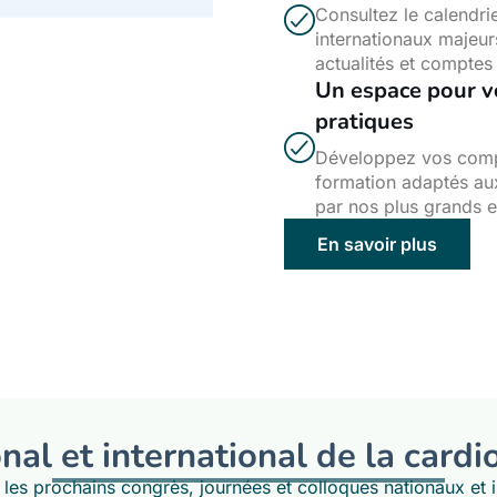
Consultez le calendri
internationaux majeur
actualités et comptes
Un espace pour v
pratiques
Développez vos comp
formation adaptés au
par nos plus grands e
En savoir plus
nal et international de la cardi
 les prochains congrès, journées et colloques nationaux et i