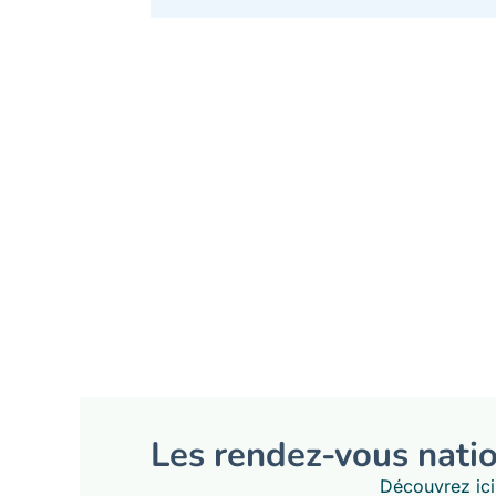
Les rendez-vous natio
Découvrez ici