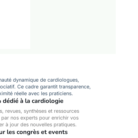
auté dynamique de cardiologues,
ociatif. Ce cadre garantit transparence,
mité réelle avec les praticiens.
dédié à la cardiologie
s, revues, synthèses et ressources
s par nos experts pour enrichir vos
er à jour des nouvelles pratiques.
sur les congrès et events