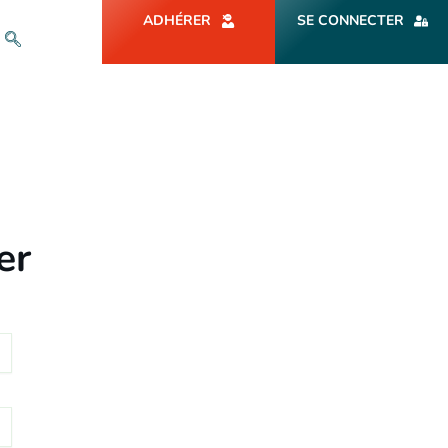
ADHÉRER
SE CONNECTER
er