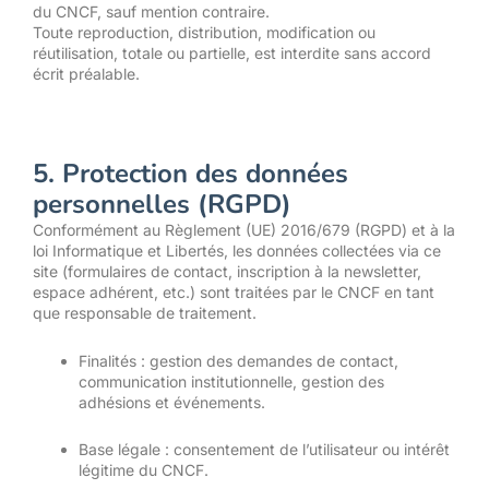
du CNCF, sauf mention contraire.
Toute reproduction, distribution, modification ou
réutilisation, totale ou partielle, est interdite sans accord
écrit préalable.
5. Protection des données
personnelles (RGPD)
Conformément au Règlement (UE) 2016/679 (RGPD) et à la
loi Informatique et Libertés, les données collectées via ce
site (formulaires de contact, inscription à la newsletter,
espace adhérent, etc.) sont traitées par le CNCF en tant
que responsable de traitement.
Finalités : gestion des demandes de contact,
communication institutionnelle, gestion des
adhésions et événements.
Base légale : consentement de l’utilisateur ou intérêt
légitime du CNCF.