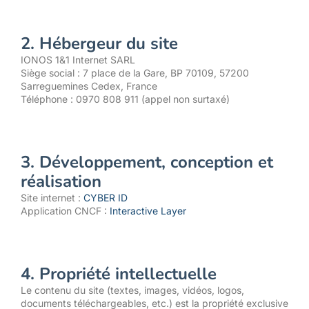
2. Hébergeur du site
IONOS 1&1 Internet SARL
Siège social : 7 place de la Gare, BP 70109, 57200
Sarreguemines Cedex, France
Téléphone : 0970 808 911 (appel non surtaxé)
3. Développement, conception et
réalisation
Site internet :
CYBER ID
Application CNCF :
Interactive Layer
4. Propriété intellectuelle
Le contenu du site (textes, images, vidéos, logos,
documents téléchargeables, etc.) est la propriété exclusive