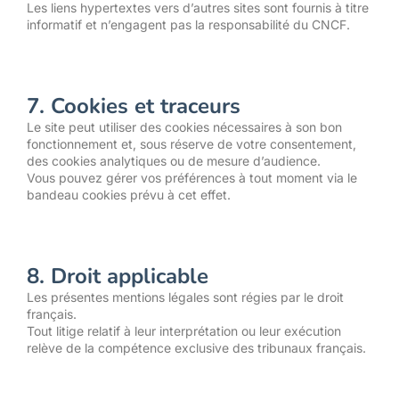
Les liens hypertextes vers d’autres sites sont fournis à titre
informatif et n’engagent pas la responsabilité du CNCF.
7. Cookies et traceurs
Le site peut utiliser des cookies nécessaires à son bon
fonctionnement et, sous réserve de votre consentement,
des cookies analytiques ou de mesure d’audience.
Vous pouvez gérer vos préférences à tout moment via le
bandeau cookies prévu à cet effet.
8. Droit applicable
Les présentes mentions légales sont régies par le droit
français.
Tout litige relatif à leur interprétation ou leur exécution
relève de la compétence exclusive des tribunaux français.