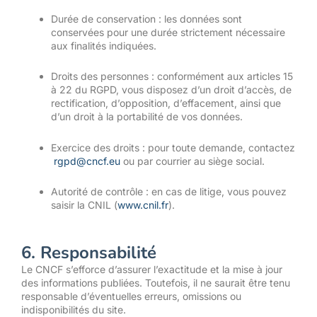
Durée de conservation : les données sont
conservées pour une durée strictement nécessaire
aux finalités indiquées.
Droits des personnes : conformément aux articles 15
à 22 du RGPD, vous disposez d’un droit d’accès, de
rectification, d’opposition, d’effacement, ainsi que
d’un droit à la portabilité de vos données.
Exercice des droits : pour toute demande, contactez
rgpd@cncf.eu
ou par courrier au siège social.
Autorité de contrôle : en cas de litige, vous pouvez
saisir la CNIL (
www.cnil.fr
).
6. Responsabilité
Le CNCF s’efforce d’assurer l’exactitude et la mise à jour
des informations publiées. Toutefois, il ne saurait être tenu
responsable d’éventuelles erreurs, omissions ou
indisponibilités du site.