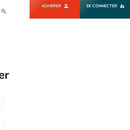
ADHÉRER
SE CONNECTER
er