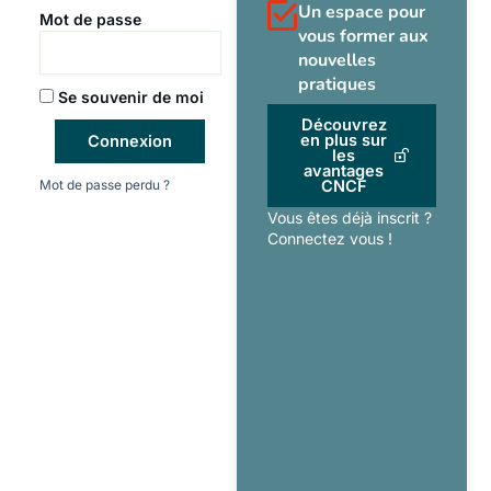
Un espace pour
Mot de passe
vous former aux
nouvelles
pratiques
Se souvenir de moi
Découvrez
en plus sur
Connexion
les
avantages
Mot de passe perdu ?
CNCF
Vous êtes déjà inscrit ?
Connectez vous !