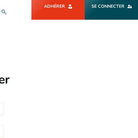
ADHÉRER
SE CONNECTER
er