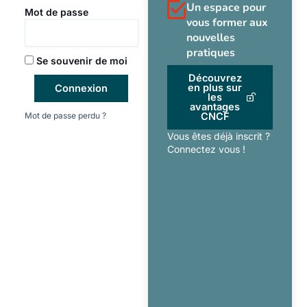
Un espace pour
Mot de passe
vous former aux
nouvelles
pratiques
Se souvenir de moi
Découvrez
en plus sur
Connexion
les
avantages
Mot de passe perdu ?
CNCF
Vous êtes déjà inscrit ?
Connectez vous !