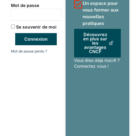
Un espace pour
Mot de passe
vous former aux
nouvelles
pratiques
Se souvenir de moi
Découvrez
en plus sur
Connexion
les
avantages
Mot de passe perdu ?
CNCF
Vous êtes déjà inscrit ?
Connectez vous !