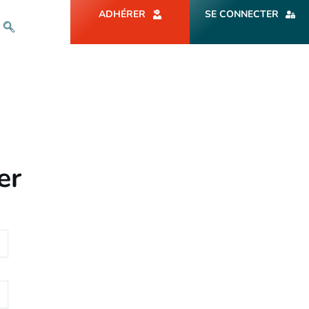
ADHÉRER
SE CONNECTER
er