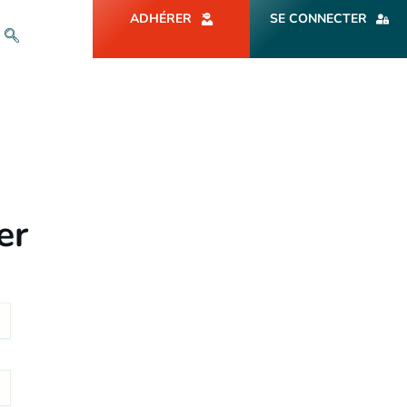
ADHÉRER
SE CONNECTER
er