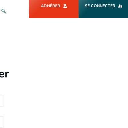
ADHÉRER
SE CONNECTER
er