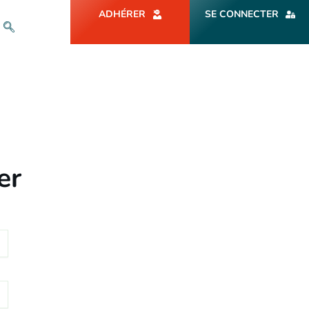
ADHÉRER
SE CONNECTER
er