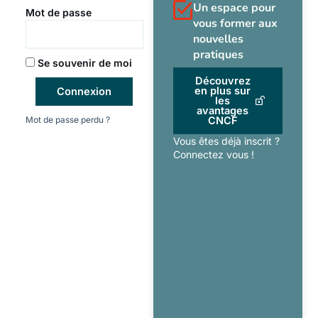
Un espace pour
Mot de passe
vous former aux
nouvelles
pratiques
Se souvenir de moi
Découvrez
en plus sur
Connexion
les
avantages
Mot de passe perdu ?
CNCF
Vous êtes déjà inscrit ?
Connectez vous !