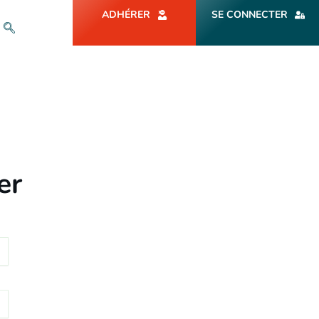
ADHÉRER
SE CONNECTER
er