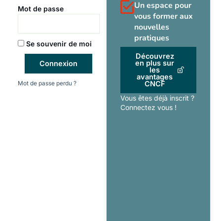
Un espace pour
Mot de passe
vous former aux
nouvelles
pratiques
Se souvenir de moi
Découvrez
en plus sur
Connexion
les
avantages
Mot de passe perdu ?
CNCF
Vous êtes déjà inscrit ?
Connectez vous !