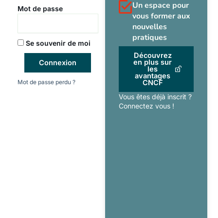
Un espace pour
Mot de passe
vous former aux
nouvelles
pratiques
Se souvenir de moi
Découvrez
en plus sur
Connexion
les
avantages
Mot de passe perdu ?
CNCF
Vous êtes déjà inscrit ?
Connectez vous !