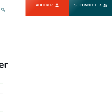
ADHÉRER
SE CONNECTER
er