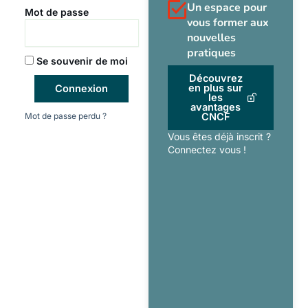
Un espace pour
Mot de passe
vous former aux
nouvelles
pratiques
Se souvenir de moi
Découvrez
en plus sur
Connexion
les
avantages
Mot de passe perdu ?
CNCF
Vous êtes déjà inscrit ?
Connectez vous !